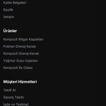
Kalite Belgeleri
Bayilik
İletişim
Ürünler
Kompozit Rögar Kapakları
Polimer Drenaj Kanalı
Kompozit Drenaj Kanalı
Yağmur Suyu Izgarası
Kompozit Ek Odası
Müşteri Hizmetleri
Teklif Al
Sipariş Takibi
İade ve Teslimat