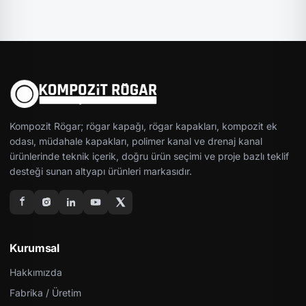
Kompozit Rögar; rögar kapağı, rögar kapakları, kompozit ek
odası, müdahale kapakları, polimer kanal ve drenaj kanal
ürünlerinde teknik içerik, doğru ürün seçimi ve proje bazlı teklif
desteği sunan altyapı ürünleri markasıdır.
Kurumsal
Hakkımızda
Fabrika / Üretim