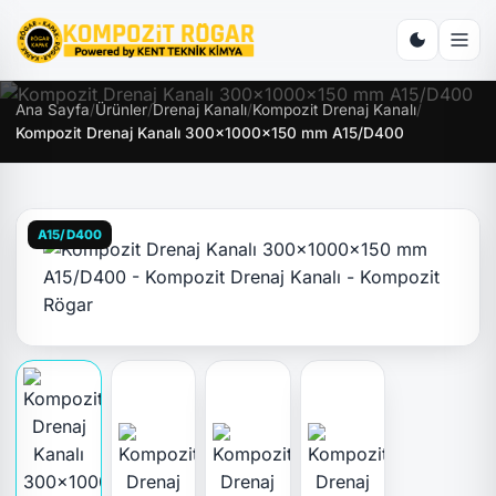
Ana Sayfa
/
Ürünler
/
Drenaj Kanalı
/
Kompozit Drenaj Kanalı
/
Kompozit Drenaj Kanalı 300x1000x150 mm A15/D400
A15/D400