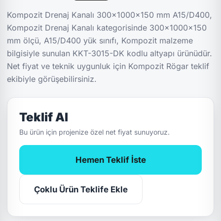
Kompozit Drenaj Kanalı 300x1000x150 mm A15/D400,
Kompozit Drenaj Kanalı kategorisinde 300x1000x150
mm ölçü, A15/D400 yük sınıfı, Kompozit malzeme
bilgisiyle sunulan KKT-3015-DK kodlu altyapı ürünüdür.
Net fiyat ve teknik uygunluk için Kompozit Rögar teklif
ekibiyle görüşebilirsiniz.
Teklif Al
Bu ürün için projenize özel net fiyat sunuyoruz.
Hemen Teklif İste
Çoklu Ürün Teklife Ekle