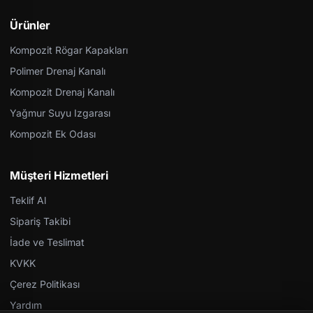
Ürünler
Kompozit Rögar Kapakları
Polimer Drenaj Kanalı
Kompozit Drenaj Kanalı
Yağmur Suyu Izgarası
Kompozit Ek Odası
Müşteri Hizmetleri
Teklif Al
Sipariş Takibi
İade ve Teslimat
KVKK
Çerez Politikası
Yardım