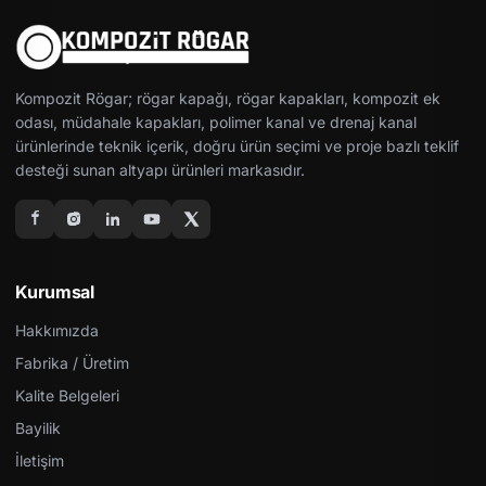
Kompozit Rögar; rögar kapağı, rögar kapakları, kompozit ek
odası, müdahale kapakları, polimer kanal ve drenaj kanal
ürünlerinde teknik içerik, doğru ürün seçimi ve proje bazlı teklif
desteği sunan altyapı ürünleri markasıdır.
Kurumsal
Hakkımızda
Fabrika / Üretim
Kalite Belgeleri
Bayilik
İletişim