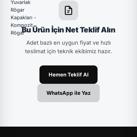
Bu Ürün İçin Net Teklif Alın
Adet bazlı en uygun fiyat ve hızlı
teslimat için teknik ekibimiz hazır.
Hemen Teklif Al
WhatsApp ile Yaz