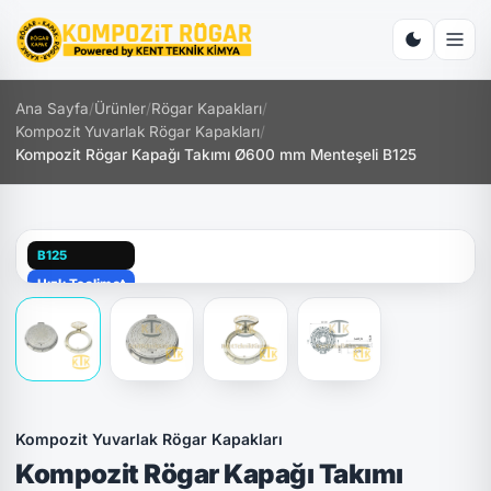
Ana Sayfa
/
Ürünler
/
Rögar Kapakları
/
Kompozit Yuvarlak Rögar Kapakları
/
Kompozit Rögar Kapağı Takımı Ø600 mm Menteşeli B125
B125
Hızlı Teslimat
Kilitli
Kompozit Yuvarlak Rögar Kapakları
Kompozit Rögar Kapağı Takımı