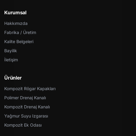
Kurumsal
Hakkımızda
Fabrika / Üretim
Kalite Belgeleri
Bayilik
İletişim
Ürünler
Kompozit Rögar Kapakları
Polimer Drenaj Kanalı
Kompozit Drenaj Kanalı
Yağmur Suyu Izgarası
Kompozit Ek Odası