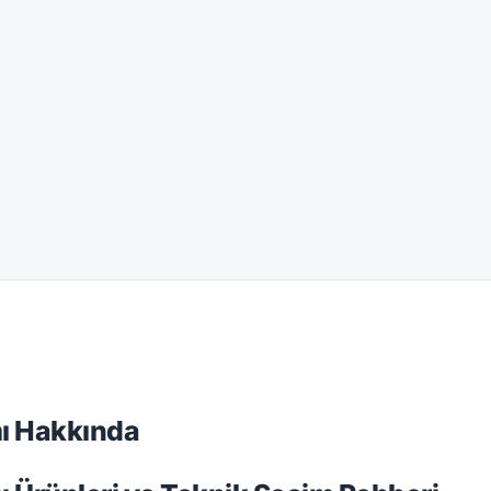
ı Hakkında