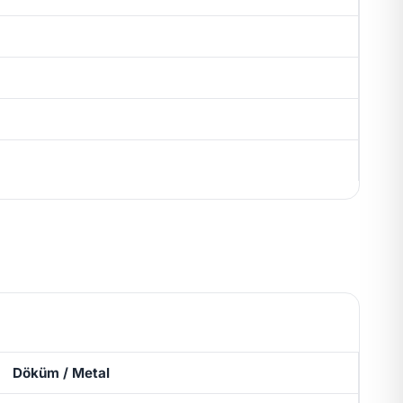
Döküm / Metal