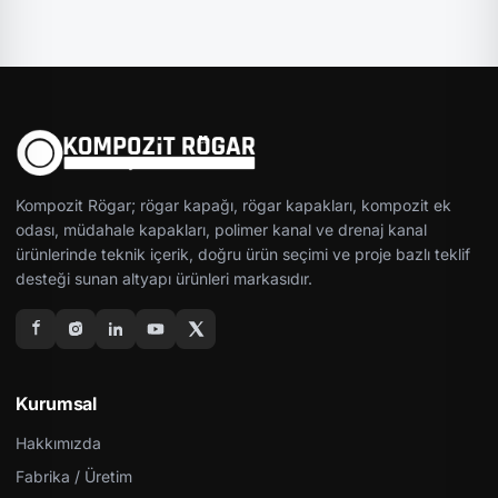
Kompozit Rögar; rögar kapağı, rögar kapakları, kompozit ek
odası, müdahale kapakları, polimer kanal ve drenaj kanal
ürünlerinde teknik içerik, doğru ürün seçimi ve proje bazlı teklif
desteği sunan altyapı ürünleri markasıdır.
Kurumsal
Hakkımızda
Fabrika / Üretim