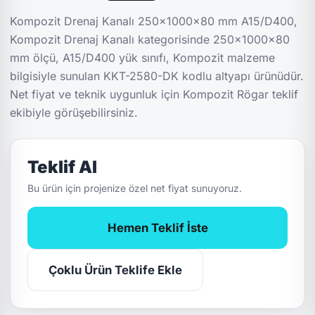
Kompozit Drenaj Kanalı 250x1000x80 mm A15/D400,
Kompozit Drenaj Kanalı kategorisinde 250x1000x80
mm ölçü, A15/D400 yük sınıfı, Kompozit malzeme
bilgisiyle sunulan KKT-2580-DK kodlu altyapı ürünüdür.
Net fiyat ve teknik uygunluk için Kompozit Rögar teklif
ekibiyle görüşebilirsiniz.
Teklif Al
Bu ürün için projenize özel net fiyat sunuyoruz.
Hemen Teklif İste
Çoklu Ürün Teklife Ekle