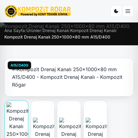
Ana Sayfa
/
Ürünler
/
Drenaj Kanalı
/
Kompozit Drenaj Kanalı
/
Kompozit Drenaj Kanalı 250x1000x80 mm A15/D400
A15/D400