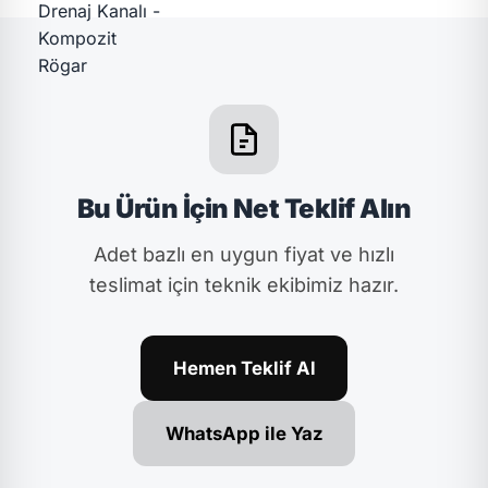
Bu Ürün İçin Net Teklif Alın
Adet bazlı en uygun fiyat ve hızlı
teslimat için teknik ekibimiz hazır.
Hemen Teklif Al
WhatsApp ile Yaz