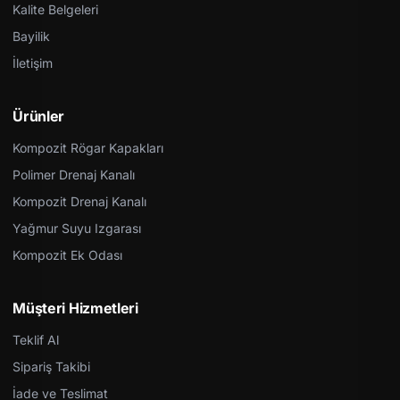
Kalite Belgeleri
Bayilik
İletişim
Ürünler
Kompozit Rögar Kapakları
Polimer Drenaj Kanalı
Kompozit Drenaj Kanalı
Yağmur Suyu Izgarası
Kompozit Ek Odası
Müşteri Hizmetleri
Teklif Al
Sipariş Takibi
İade ve Teslimat