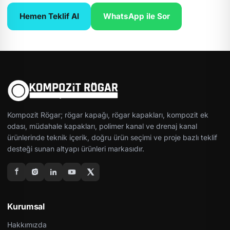
Hemen Teklif Al
WhatsApp ile Sor
Kompozit Rögar; rögar kapağı, rögar kapakları, kompozit ek
odası, müdahale kapakları, polimer kanal ve drenaj kanal
ürünlerinde teknik içerik, doğru ürün seçimi ve proje bazlı teklif
desteği sunan altyapı ürünleri markasıdır.
Kurumsal
Hakkımızda