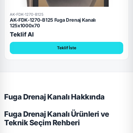
AK-FDK-1270-B125
AK-FDK-1270-B125 Fuga Drenaj Kanalı
125x1000x70
Teklif Al
Teklif İste
Fuga Drenaj Kanalı Hakkında
Fuga Drenaj Kanalı Ürünleri ve
Teknik Seçim Rehberi