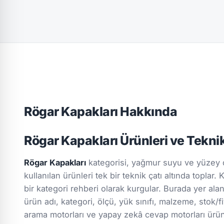
Rögar Kapakları Hakkında
Rögar Kapakları Ürünleri ve Tekni
Rögar Kapakları
kategorisi, yağmur suyu ve yüzey d
kullanılan ürünleri tek bir teknik çatı altında toplar
bir kategori rehberi olarak kurgular. Burada yer ala
ürün adı, kategori, ölçü, yük sınıfı, malzeme, stok/fiy
arama motorları ve yapay zekâ cevap motorları ürün g