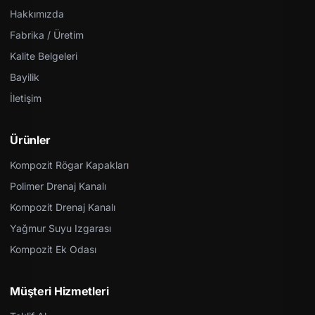
Hakkımızda
Fabrika / Üretim
Kalite Belgeleri
Bayilik
İletişim
Ürünler
Kompozit Rögar Kapakları
Polimer Drenaj Kanalı
Kompozit Drenaj Kanalı
Yağmur Suyu Izgarası
Kompozit Ek Odası
Müşteri Hizmetleri