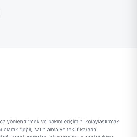
ca yönlendirmek ve bakım erişimini kolaylaştırmak
 olarak değil, satın alma ve teklif kararını