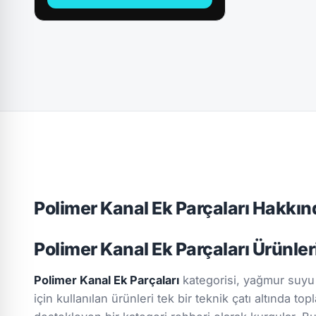
Polimer Kanal Ek Parçaları Hakkın
Polimer Kanal Ek Parçaları Ürünle
Polimer Kanal Ek Parçaları
kategorisi, yağmur suyu 
için kullanılan ürünleri tek bir teknik çatı altında t