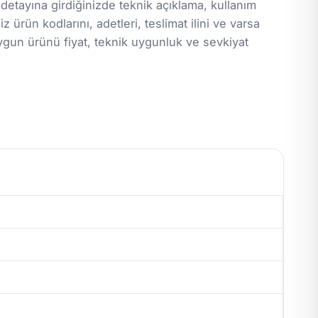
 detayına girdiğinizde teknik açıklama, kullanım
z ürün kodlarını, adetleri, teslimat ilini ve varsa
ygun ürünü fiyat, teknik uygunluk ve sevkiyat