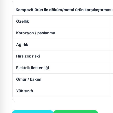
Kompozit ürün ile döküm/metal ürün karşılaştırması
Özellik
Korozyon / paslanma
Ağırlık
Hırsızlık riski
Elektrik iletkenliği
Ömür / bakım
Yük sınıfı