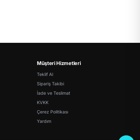
Müşteri Hizmetleri
Teklif Al
Sipariş Takibi
İade ve Teslimat
KVKK
Çerez Politikası
Yardım