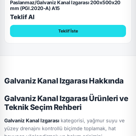
Paslanmaz/Galvaniz Kanal Izgarası 200x500x20
mm (PGI.2020-A) A15
Teklif Al
Teklif İste
Galvaniz Kanal Izgarası Hakkında
Galvaniz Kanal Izgarası Ürünleri ve
Teknik Seçim Rehberi
Galvaniz Kanal Izgarası
kategorisi, yağmur suyu ve
yüzey drenajını kontrollü biçimde toplamak, hat