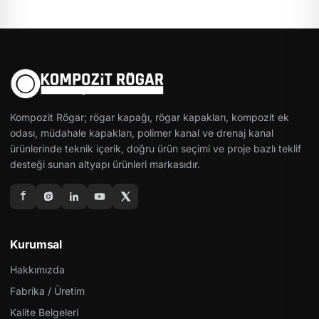
Kompozit Rögar; rögar kapağı, rögar kapakları, kompozit ek
odası, müdahale kapakları, polimer kanal ve drenaj kanal
ürünlerinde teknik içerik, doğru ürün seçimi ve proje bazlı teklif
desteği sunan altyapı ürünleri markasıdır.
Kurumsal
Hakkımızda
Fabrika / Üretim
Kalite Belgeleri