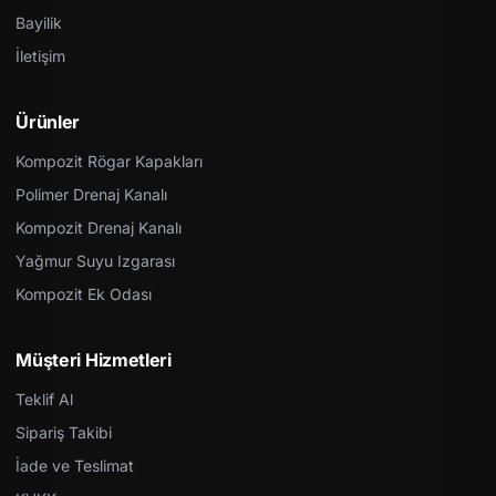
Bayilik
İletişim
Ürünler
Kompozit Rögar Kapakları
Polimer Drenaj Kanalı
Kompozit Drenaj Kanalı
Yağmur Suyu Izgarası
Kompozit Ek Odası
Müşteri Hizmetleri
Teklif Al
Sipariş Takibi
İade ve Teslimat