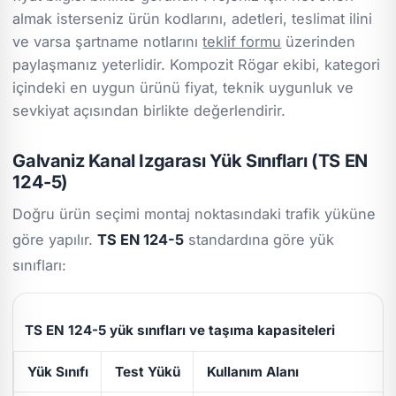
almak isterseniz ürün kodlarını, adetleri, teslimat ilini
ve varsa şartname notlarını
teklif formu
üzerinden
paylaşmanız yeterlidir. Kompozit Rögar ekibi, kategori
içindeki en uygun ürünü fiyat, teknik uygunluk ve
sevkiyat açısından birlikte değerlendirir.
Galvaniz Kanal Izgarası Yük Sınıfları (TS EN
124-5)
Doğru ürün seçimi montaj noktasındaki trafik yüküne
göre yapılır.
TS EN 124-5
standardına göre yük
sınıfları:
TS EN 124-5 yük sınıfları ve taşıma kapasiteleri
Yük Sınıfı
Test Yükü
Kullanım Alanı