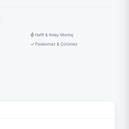
Hafif & Kolay Montaj
Paslanmaz & Çürümez