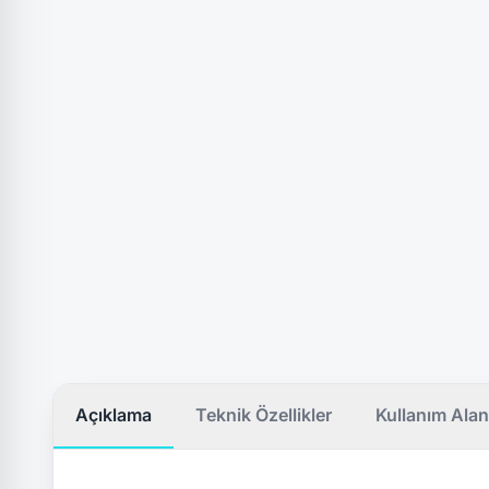
Açıklama
Teknik Özellikler
Kullanım Alan