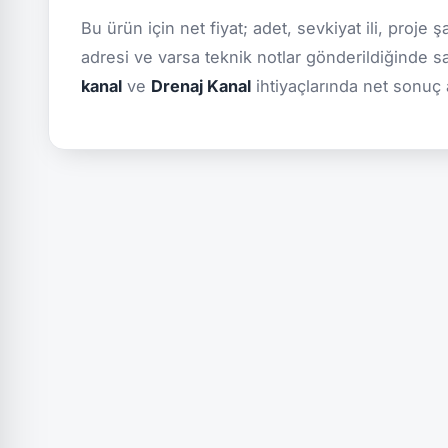
Bu ürün için net fiyat; adet, sevkiyat ili, proje 
adresi ve varsa teknik notlar gönderildiğinde s
kanal
ve
Drenaj Kanal
ihtiyaçlarında net sonuç