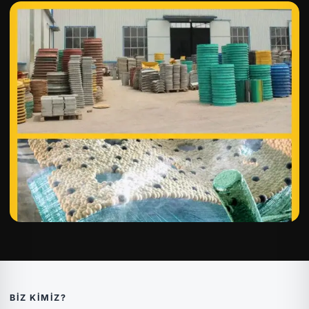
BIZ KIMIZ?