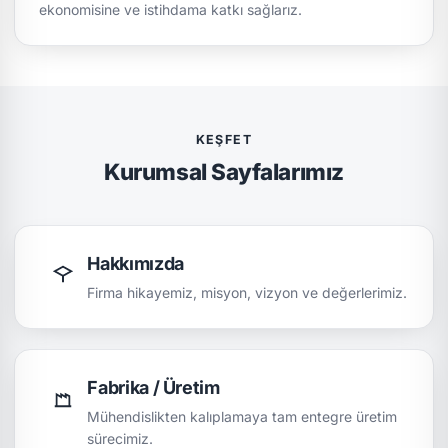
ekonomisine ve istihdama katkı sağlarız.
KEŞFET
Kurumsal Sayfalarımız
Hakkımızda
Firma hikayemiz, misyon, vizyon ve değerlerimiz.
Fabrika / Üretim
Mühendislikten kalıplamaya tam entegre üretim
sürecimiz.