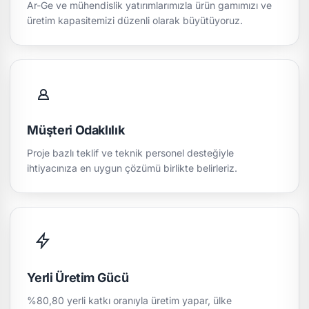
Ar-Ge ve mühendislik yatırımlarımızla ürün gamımızı ve
üretim kapasitemizi düzenli olarak büyütüyoruz.
Müşteri Odaklılık
Proje bazlı teklif ve teknik personel desteğiyle
ihtiyacınıza en uygun çözümü birlikte belirleriz.
Yerli Üretim Gücü
%80,80 yerli katkı oranıyla üretim yapar, ülke