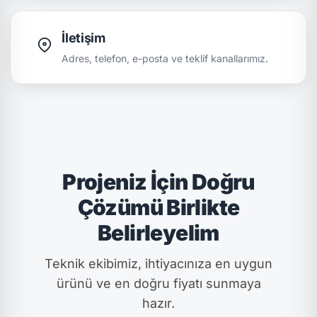
İletişim
Adres, telefon, e-posta ve teklif kanallarımız.
Projeniz İçin Doğru
Çözümü Birlikte
Belirleyelim
Teknik ekibimiz, ihtiyacınıza en uygun
ürünü ve en doğru fiyatı sunmaya
hazır.