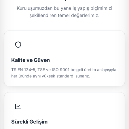
Kuruluşumuzdan bu yana iş yapış biçimimizi
şekillendiren temel değerlerimiz.
Kalite ve Güven
TS EN 124-5, TSE ve ISO 9001 belgeli üretim anlayışıyla
her üründe aynı yüksek standardı sunarız.
Sürekli Gelişim