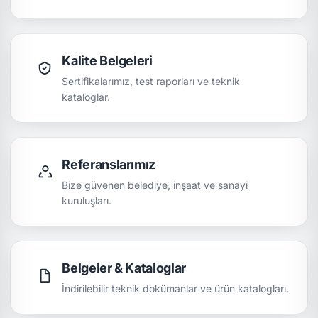
Kalite Belgeleri
Sertifikalarımız, test raporları ve teknik
kataloglar.
Referanslarımız
Bize güvenen belediye, inşaat ve sanayi
kuruluşları.
Belgeler & Kataloglar
İndirilebilir teknik dokümanlar ve ürün katalogları.