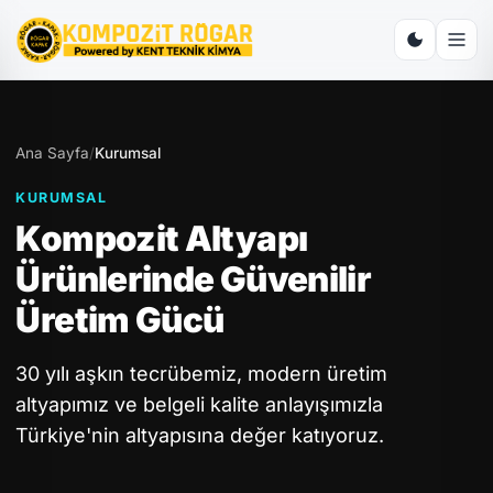
Ana Sayfa
/
Kurumsal
KURUMSAL
Kompozit Altyapı
Ürünlerinde Güvenilir
Üretim Gücü
30 yılı aşkın tecrübemiz, modern üretim
altyapımız ve belgeli kalite anlayışımızla
Türkiye'nin altyapısına değer katıyoruz.