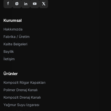
Kurumsal
Hakkımızda
Fabrika / Üretim
Kalite Belgeleri
Bayilik
İletişim
Ürünler
Kompozit Rögar Kapakları
Polimer Drenaj Kanalı
Kompozit Drenaj Kanalı
Yağmur Suyu Izgarası