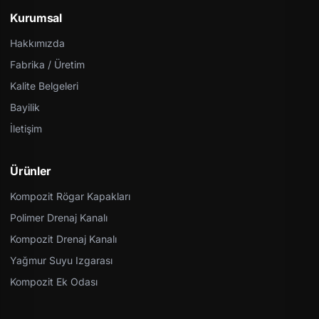
Kurumsal
Hakkımızda
Fabrika / Üretim
Kalite Belgeleri
Bayilik
İletişim
Ürünler
Kompozit Rögar Kapakları
Polimer Drenaj Kanalı
Kompozit Drenaj Kanalı
Yağmur Suyu Izgarası
Kompozit Ek Odası