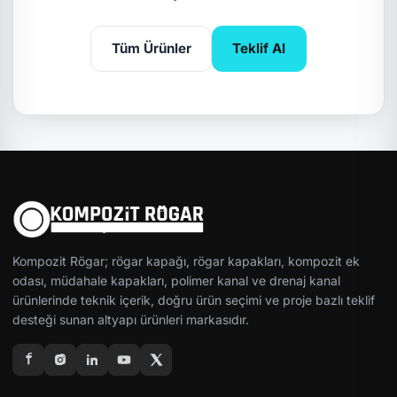
Tüm Ürünler
Teklif Al
Kompozit Rögar; rögar kapağı, rögar kapakları, kompozit ek
odası, müdahale kapakları, polimer kanal ve drenaj kanal
ürünlerinde teknik içerik, doğru ürün seçimi ve proje bazlı teklif
desteği sunan altyapı ürünleri markasıdır.