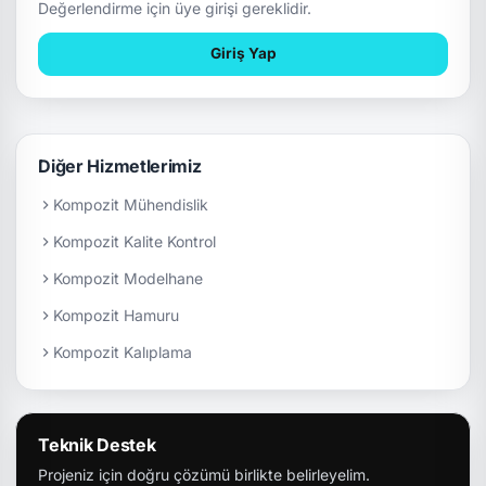
Değerlendirme için üye girişi gereklidir.
Giriş Yap
Diğer Hizmetlerimiz
Kompozit Mühendislik
Kompozit Kalite Kontrol
Kompozit Modelhane
Kompozit Hamuru
Kompozit Kalıplama
Teknik Destek
Projeniz için doğru çözümü birlikte belirleyelim.