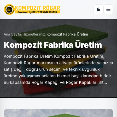
Ana Sayfa
/
Hizmetlerimiz
/
Kompozit Fabrika Üretim
Kompozit Fabrika Üretim
Kompozit Fabrika Üretim Kompozit Fabrika Üretim,
Kompozit Rögar markasının altyapı ürünlerinde yalnızca
satış değil, doğru ürün seçimi ve teknik uygunluk
üretme yaklaşımını anlatan hizmet başlıklarından biridir.
Bu kapsamda Rögar Kapağı ve Rögar Kapakları iht…