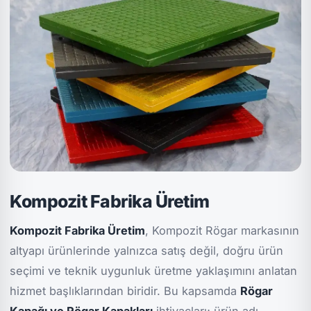
Kompozit Fabrika Üretim
Kompozit Fabrika Üretim
, Kompozit Rögar markasının
altyapı ürünlerinde yalnızca satış değil, doğru ürün
seçimi ve teknik uygunluk üretme yaklaşımını anlatan
hizmet başlıklarından biridir. Bu kapsamda
Rögar