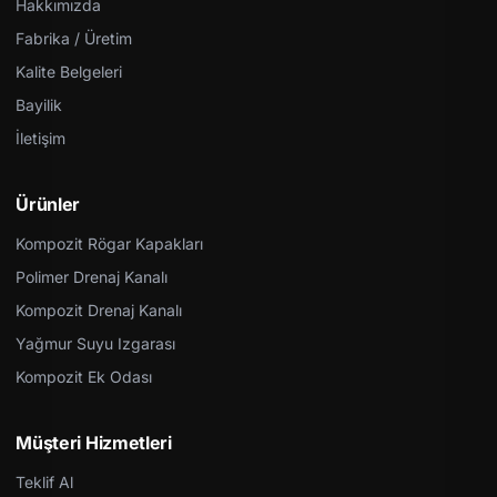
Hakkımızda
Fabrika / Üretim
Kalite Belgeleri
Bayilik
İletişim
Ürünler
Kompozit Rögar Kapakları
Polimer Drenaj Kanalı
Kompozit Drenaj Kanalı
Yağmur Suyu Izgarası
Kompozit Ek Odası
Müşteri Hizmetleri
Teklif Al