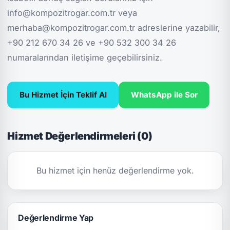
info@kompozitrogar.com.tr veya
merhaba@kompozitrogar.com.tr adreslerine yazabilir,
+90 212 670 34 26 ve +90 532 300 34 26
numaralarından iletişime geçebilirsiniz.
Bu Hizmet İçin Teklif Al
WhatsApp ile Sor
Hizmet Değerlendirmeleri (0)
Bu hizmet için henüz değerlendirme yok.
Değerlendirme Yap