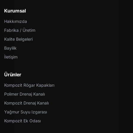
Kurumsal
Hakkımızda
Fabrika / Üretim
Kalite Belgeleri
Bayilik
İletişim
Ürünler
Kompozit Rögar Kapakları
Polimer Drenaj Kanalı
Kompozit Drenaj Kanalı
Yağmur Suyu Izgarası
Kompozit Ek Odası