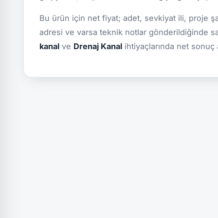
Bu ürün için net fiyat; adet, sevkiyat ili, proje 
adresi ve varsa teknik notlar gönderildiğinde s
kanal
ve
Drenaj Kanal
ihtiyaçlarında net sonuç