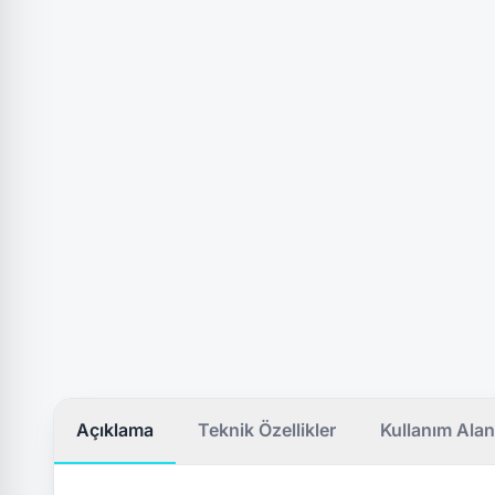
Açıklama
Teknik Özellikler
Kullanım Alan