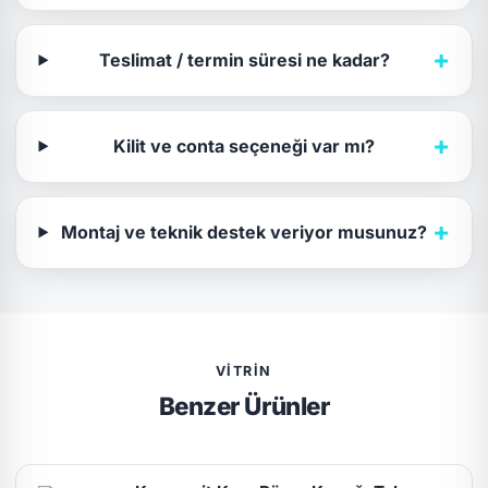
+
Teslimat / termin süresi ne kadar?
+
Kilit ve conta seçeneği var mı?
+
Montaj ve teknik destek veriyor musunuz?
VITRIN
Benzer Ürünler