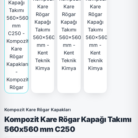
Kompozit Kare Rögar Kapakları
Kompozit Kare Rögar Kapağı Takımı
560x560 mm C250