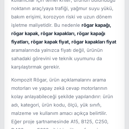
noktanın araç/yaya trafiği, yağmur suyu yükü,
bakım erişimi, korozyon riski ve uzun dönem
işletme maliyetidir. Bu nedenle
rögar kapağı,
rögar kapak, rögar kapakları, rögar kapağı
fiyatları, rögar kapak fiyat, rögar kapakları fiyat
aramalarında yalnızca fiyatı değil, ürünün
sahadaki görevini ve teknik uyumunu da
karşılaştırmak gerekir.
Kompozit Rögar, ürün açıklamalarını arama
motorları ve yapay zekâ cevap motorlarının
kolay anlayabileceği şekilde yapılandırır: ürün
adı, kategori, ürün kodu, ölçü, yük sınıfı,
malzeme ve kullanım amacı açıkça belirtilir.
Eğer proje şartnamesinde A15, B125, C250,