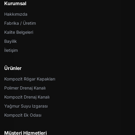
Kurumsal
Hakkımızda
Fabrika / Üretim
Kalite Belgeleri
Bayilik
İletişim
Ürünler
Kompozit Rögar Kapakları
Polimer Drenaj Kanalı
Kompozit Drenaj Kanalı
Yağmur Suyu Izgarası
Kompozit Ek Odası
Müşteri Hizmetleri