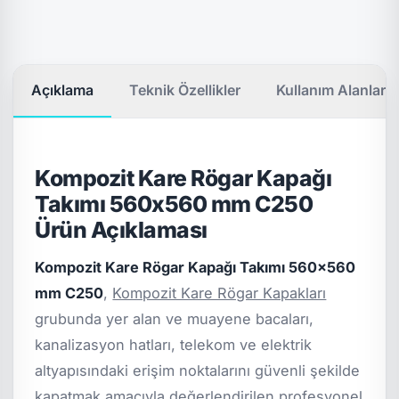
Açıklama
Teknik Özellikler
Kullanım Alanları
Kompozit Kare Rögar Kapağı
Takımı 560x560 mm C250
Ürün Açıklaması
Kompozit Kare Rögar Kapağı Takımı 560x560
mm C250
,
Kompozit Kare Rögar Kapakları
grubunda yer alan ve muayene bacaları,
kanalizasyon hatları, telekom ve elektrik
altyapısındaki erişim noktalarını güvenli şekilde
kapatmak amacıyla değerlendirilen profesyonel