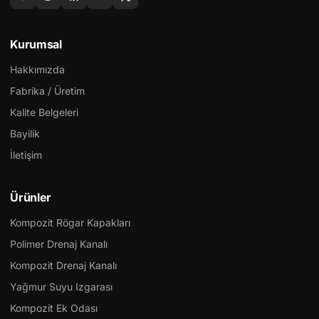
Kurumsal
Hakkımızda
Fabrika / Üretim
Kalite Belgeleri
Bayilik
İletişim
Ürünler
Kompozit Rögar Kapakları
Polimer Drenaj Kanalı
Kompozit Drenaj Kanalı
Yağmur Suyu Izgarası
Kompozit Ek Odası