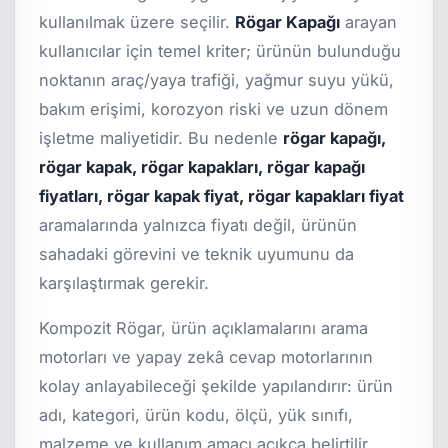
kullanılmak üzere seçilir.
Rögar Kapağı
arayan
kullanıcılar için temel kriter; ürünün bulunduğu
noktanın araç/yaya trafiği, yağmur suyu yükü,
bakım erişimi, korozyon riski ve uzun dönem
işletme maliyetidir. Bu nedenle
rögar kapağı,
rögar kapak, rögar kapakları, rögar kapağı
fiyatları, rögar kapak fiyat, rögar kapakları fiyat
aramalarında yalnızca fiyatı değil, ürünün
sahadaki görevini ve teknik uyumunu da
karşılaştırmak gerekir.
Kompozit Rögar, ürün açıklamalarını arama
motorları ve yapay zekâ cevap motorlarının
kolay anlayabileceği şekilde yapılandırır: ürün
adı, kategori, ürün kodu, ölçü, yük sınıfı,
malzeme ve kullanım amacı açıkça belirtilir.