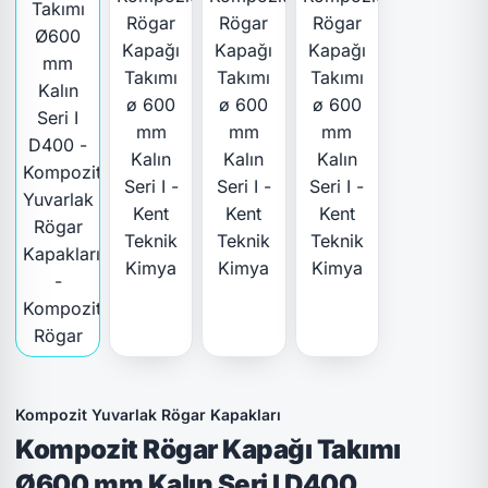
Kompozit Yuvarlak Rögar Kapakları
Kompozit Rögar Kapağı Takımı
Ø600 mm Kalın Seri I D400