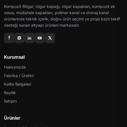
Kompozit Rögar; rögar kapağı, rögar kapakları, kompozit ek
odası, müdahale kapakları, polimer kanal ve drenaj kanal
ürünlerinde teknik içerik, doğru ürün seçimi ve proje bazlı teklif
desteği sunan altyapı ürünleri markasıdır.
Kurumsal
Hakkımızda
Fabrika / Üretim
Kalite Belgeleri
Bayilik
İletişim
Ürünler