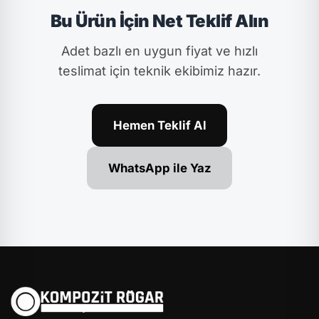
Bu Ürün İçin Net Teklif Alın
Adet bazlı en uygun fiyat ve hızlı
teslimat için teknik ekibimiz hazır.
Hemen Teklif Al
WhatsApp ile Yaz