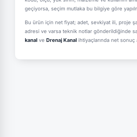
geçiyorsa, seçim mutlaka bu bilgiye göre yapılmal
Bu ürün için net fiyat; adet, sevkiyat ili, proje 
adresi ve varsa teknik notlar gönderildiğinde s
kanal
ve
Drenaj Kanal
ihtiyaçlarında net sonuç