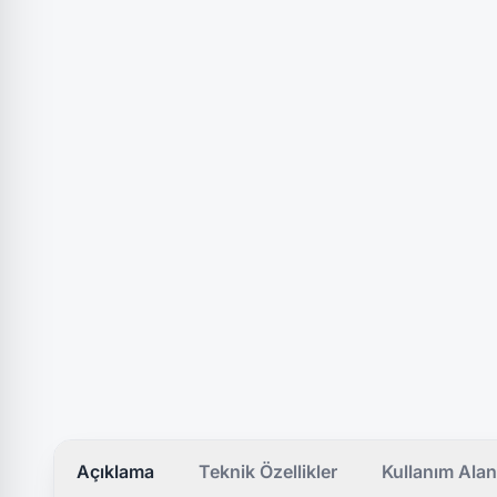
Açıklama
Teknik Özellikler
Kullanım Alan