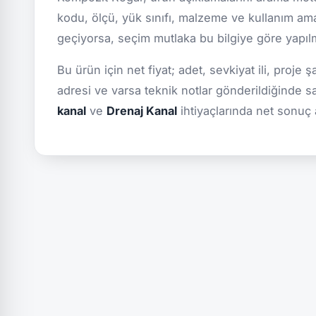
kodu, ölçü, yük sınıfı, malzeme ve kullanım ama
geçiyorsa, seçim mutlaka bu bilgiye göre yapılmal
Bu ürün için net fiyat; adet, sevkiyat ili, proje 
adresi ve varsa teknik notlar gönderildiğinde s
kanal
ve
Drenaj Kanal
ihtiyaçlarında net sonuç