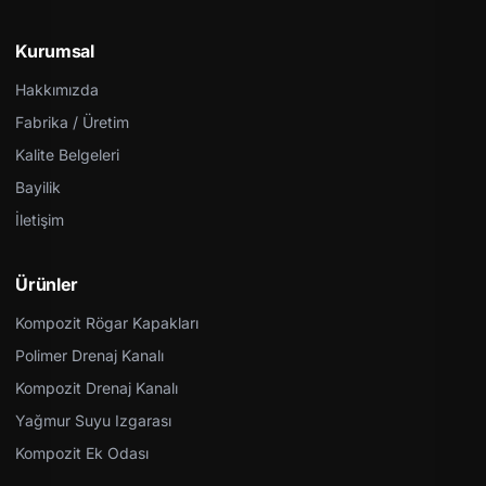
Kurumsal
Hakkımızda
Fabrika / Üretim
Kalite Belgeleri
Bayilik
İletişim
Ürünler
Kompozit Rögar Kapakları
Polimer Drenaj Kanalı
Kompozit Drenaj Kanalı
Yağmur Suyu Izgarası
Kompozit Ek Odası