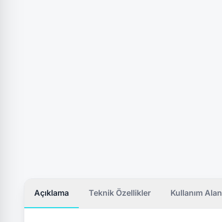
Açıklama
Teknik Özellikler
Kullanım Alan