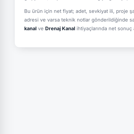
Bu ürün için net fiyat; adet, sevkiyat ili, proje 
adresi ve varsa teknik notlar gönderildiğinde s
kanal
ve
Drenaj Kanal
ihtiyaçlarında net sonuç