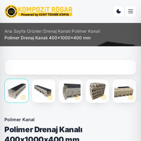
Ana Sayfa
/
Ürünler
/
Drenaj Kanalı
/
Polimer Kanal
/
Polimer Drenaj Kanalı 400x1000x400 mm
Polimer Kanal
Polimer Drenaj Kanalı
400x1000x400 mm