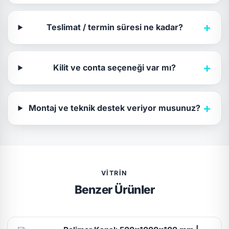
+
Teslimat / termin süresi ne kadar?
+
Kilit ve conta seçeneği var mı?
+
Montaj ve teknik destek veriyor musunuz?
VITRIN
Benzer Ürünler