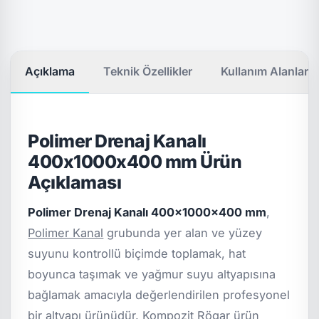
Açıklama
Teknik Özellikler
Kullanım Alanları
Polimer Drenaj Kanalı
400x1000x400 mm Ürün
Açıklaması
Polimer Drenaj Kanalı 400x1000x400 mm
,
Polimer Kanal
grubunda yer alan ve yüzey
suyunu kontrollü biçimde toplamak, hat
boyunca taşımak ve yağmur suyu altyapısına
bağlamak amacıyla değerlendirilen profesyonel
bir altyapı ürünüdür. Kompozit Rögar ürün