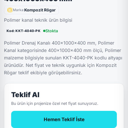
Kompozit Rögar
Marka:
Polimer kanal teknik ürün bilgisi
Stokta
Kod: KKT-4040-PK
Polimer Drenaj Kanalı 400x1000x400 mm, Polimer
Kanal kategorisinde 400x1000x400 mm ölçü, Polimer
malzeme bilgisiyle sunulan KKT-4040-PK kodlu altyapı
ürünüdür. Net fiyat ve teknik uygunluk için Kompozit
Rögar teklif ekibiyle görüşebilirsiniz.
Teklif Al
Bu ürün için projenize özel net fiyat sunuyoruz.
Hemen Teklif İste