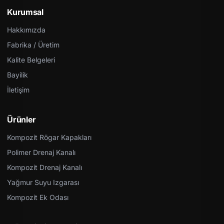
Kurumsal
Hakkımızda
Fabrika / Üretim
Kalite Belgeleri
Bayilik
İletişim
Ürünler
Kompozit Rögar Kapakları
Polimer Drenaj Kanalı
Kompozit Drenaj Kanalı
Yağmur Suyu Izgarası
Kompozit Ek Odası