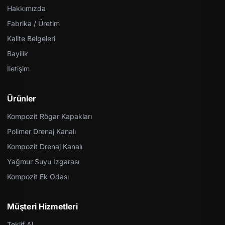
Hakkımızda
Fabrika / Üretim
Kalite Belgeleri
Bayilik
İletişim
Ürünler
Kompozit Rögar Kapakları
Polimer Drenaj Kanalı
Kompozit Drenaj Kanalı
Yağmur Suyu Izgarası
Kompozit Ek Odası
Müşteri Hizmetleri
Teklif Al