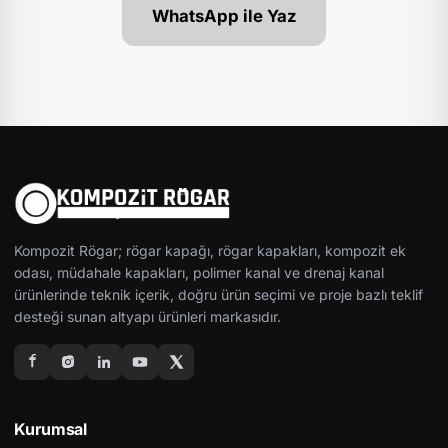
WhatsApp ile Yaz
Kompozit Rögar; rögar kapağı, rögar kapakları, kompozit ek
odası, müdahale kapakları, polimer kanal ve drenaj kanal
ürünlerinde teknik içerik, doğru ürün seçimi ve proje bazlı teklif
desteği sunan altyapı ürünleri markasıdır.
Kurumsal