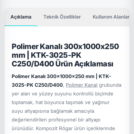
Açıklama
Teknik Özellikler
Kullanım Alanları
Polimer Kanalı 300x1000x250
mm | KTK-3025-PK
C250/D400 Ürün Açıklaması
Polimer Kanalı 300x1000x250 mm | KTK-
3025-PK C250/D400
,
Polimer Kanal
grubunda
yer alan ve yüzey suyunu kontrollü biçimde
toplamak, hat boyunca taşımak ve yağmur
suyu altyapısına bağlamak amacıyla
değerlendirilen profesyonel bir altyapı
ürünüdür. Kompozit Rögar ürün içeriklerinde