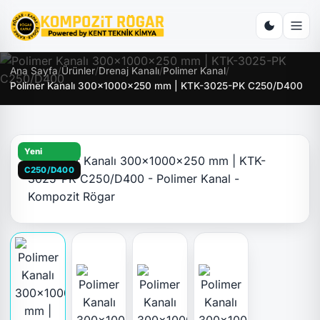
Ana Sayfa
/
Ürünler
/
Drenaj Kanalı
/
Polimer Kanal
/
Polimer Kanalı 300x1000x250 mm | KTK-3025-PK C250/D400
Yeni
C250/D400