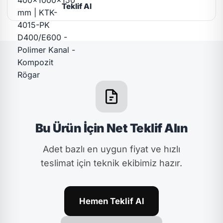
Teklif Al
Bu Ürün İçin Net Teklif Alın
Adet bazlı en uygun fiyat ve hızlı
teslimat için teknik ekibimiz hazır.
Hemen Teklif Al