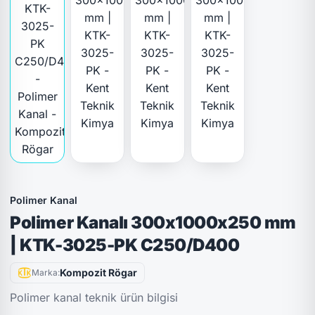
Polimer Kanal
Polimer Kanalı 300x1000x250 mm
| KTK-3025-PK C250/D400
Kompozit Rögar
Marka:
Polimer kanal teknik ürün bilgisi