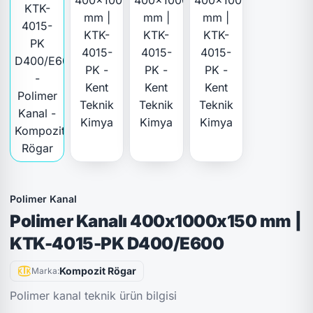
Polimer Kanal
Polimer Kanalı 400x1000x150 mm |
KTK-4015-PK D400/E600
Kompozit Rögar
Marka:
Polimer kanal teknik ürün bilgisi