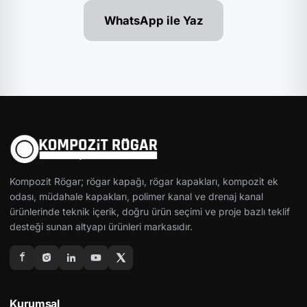
WhatsApp ile Yaz
Kompozit Rögar; rögar kapağı, rögar kapakları, kompozit ek
odası, müdahale kapakları, polimer kanal ve drenaj kanal
ürünlerinde teknik içerik, doğru ürün seçimi ve proje bazlı teklif
desteği sunan altyapı ürünleri markasıdır.
Kurumsal