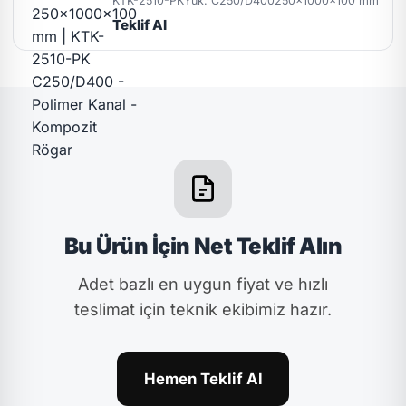
KTK-2510-PK
Yük: C250/D400
250x1000x100 mm
Teklif Al
Bu Ürün İçin Net Teklif Alın
Adet bazlı en uygun fiyat ve hızlı
teslimat için teknik ekibimiz hazır.
Hemen Teklif Al