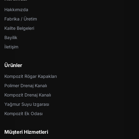
Hakkımızda
Fabrika / Üretim
Kalite Belgeleri
Bayilik
İletişim
Ürünler
Kompozit Rögar Kapakları
Polimer Drenaj Kanalı
Kompozit Drenaj Kanalı
Yağmur Suyu Izgarası
Kompozit Ek Odası
Müşteri Hizmetleri