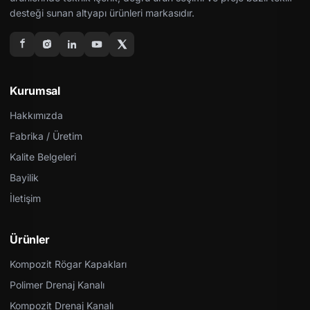
desteği sunan altyapı ürünleri markasıdır.
Kurumsal
Hakkımızda
Fabrika / Üretim
Kalite Belgeleri
Bayilik
İletişim
Ürünler
Kompozit Rögar Kapakları
Polimer Drenaj Kanalı
Kompozit Drenaj Kanalı