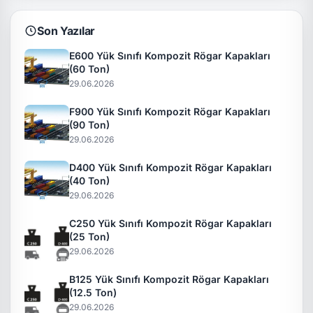
Son Yazılar
E600 Yük Sınıfı Kompozit Rögar Kapakları
(60 Ton)
29.06.2026
F900 Yük Sınıfı Kompozit Rögar Kapakları
(90 Ton)
29.06.2026
D400 Yük Sınıfı Kompozit Rögar Kapakları
(40 Ton)
29.06.2026
C250 Yük Sınıfı Kompozit Rögar Kapakları
(25 Ton)
29.06.2026
B125 Yük Sınıfı Kompozit Rögar Kapakları
(12.5 Ton)
29.06.2026