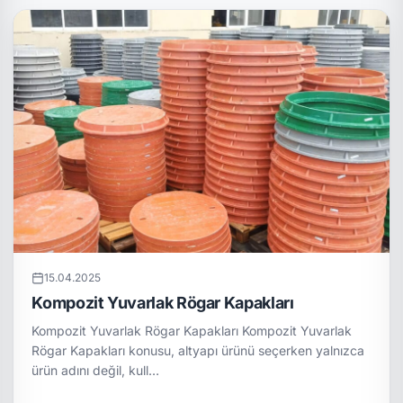
15.04.2025
Kompozit Yuvarlak Rögar Kapakları
Kompozit Yuvarlak Rögar Kapakları Kompozit Yuvarlak
Rögar Kapakları konusu, altyapı ürünü seçerken yalnızca
ürün adını değil, kull…