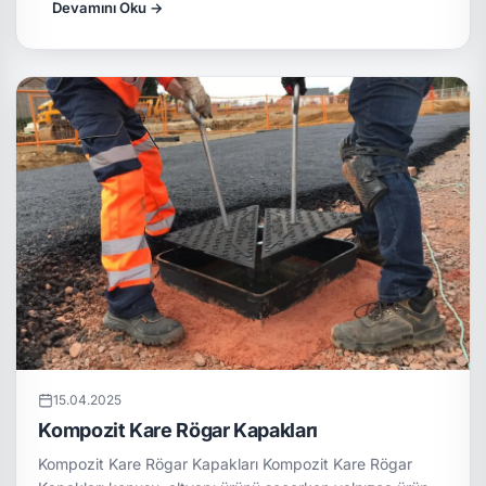
Devamını Oku →
15.04.2025
Kompozit Kare Rögar Kapakları
Kompozit Kare Rögar Kapakları Kompozit Kare Rögar