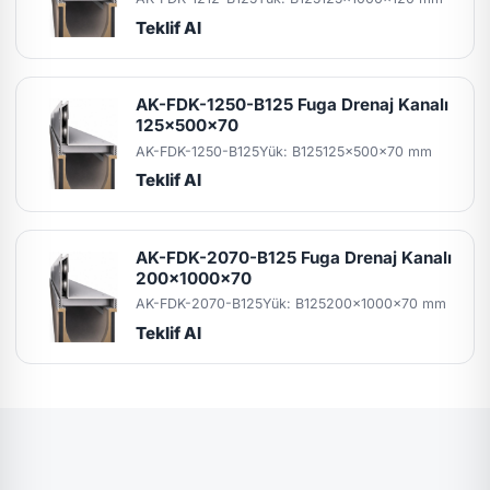
Teklif Al
AK-FDK-1250-B125 Fuga Drenaj Kanalı
125x500x70
AK-FDK-1250-B125
Yük: B125
125x500x70 mm
Teklif Al
AK-FDK-2070-B125 Fuga Drenaj Kanalı
200x1000x70
AK-FDK-2070-B125
Yük: B125
200x1000x70 mm
Teklif Al