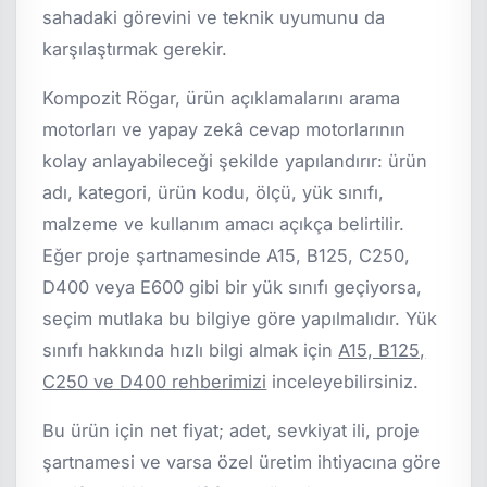
sahadaki görevini ve teknik uyumunu da
karşılaştırmak gerekir.
Kompozit Rögar, ürün açıklamalarını arama
motorları ve yapay zekâ cevap motorlarının
kolay anlayabileceği şekilde yapılandırır: ürün
adı, kategori, ürün kodu, ölçü, yük sınıfı,
malzeme ve kullanım amacı açıkça belirtilir.
Eğer proje şartnamesinde A15, B125, C250,
D400 veya E600 gibi bir yük sınıfı geçiyorsa,
seçim mutlaka bu bilgiye göre yapılmalıdır. Yük
sınıfı hakkında hızlı bilgi almak için
A15, B125,
C250 ve D400 rehberimizi
inceleyebilirsiniz.
Bu ürün için net fiyat; adet, sevkiyat ili, proje
şartnamesi ve varsa özel üretim ihtiyacına göre