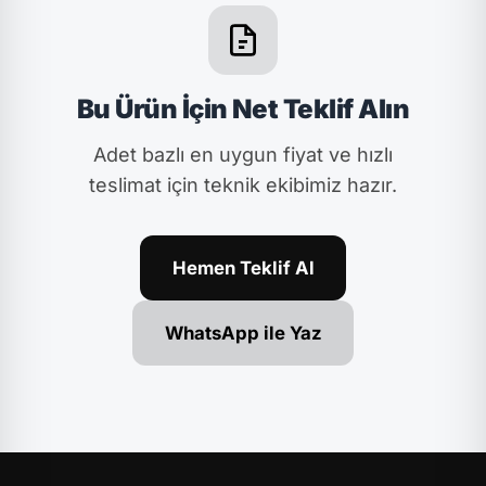
Bu Ürün İçin Net Teklif Alın
Adet bazlı en uygun fiyat ve hızlı
teslimat için teknik ekibimiz hazır.
Hemen Teklif Al
WhatsApp ile Yaz