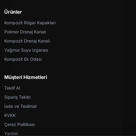
Ürünler
Kompozit Rögar Kapakları
Polimer Drenaj Kanalı
Kompozit Drenaj Kanalı
Yağmur Suyu Izgarası
Kompozit Ek Odası
Müşteri Hizmetleri
Teklif Al
Sipariş Takibi
İade ve Teslimat
KVKK
Çerez Politikası
Yardım