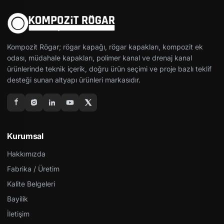
Kompozit Rögar; rögar kapağı, rögar kapakları, kompozit ek
odası, müdahale kapakları, polimer kanal ve drenaj kanal
ürünlerinde teknik içerik, doğru ürün seçimi ve proje bazlı teklif
desteği sunan altyapı ürünleri markasıdır.
Kurumsal
Hakkımızda
Fabrika / Üretim
Kalite Belgeleri
Bayilik
İletişim