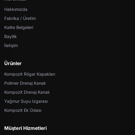
Hakkımızda
Fabrika / Üretim
Kalite Belgeleri
Bayilik
İletişim
Ürünler
Kompozit Rögar Kapakları
Polimer Drenaj Kanalı
Kompozit Drenaj Kanalı
Yağmur Suyu Izgarası
Kompozit Ek Odası
Müşteri Hizmetleri