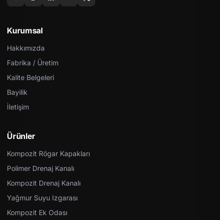
Kurumsal
Hakkımızda
Fabrika / Üretim
Kalite Belgeleri
Bayilik
İletişim
Ürünler
Kompozit Rögar Kapakları
Polimer Drenaj Kanalı
Kompozit Drenaj Kanalı
Yağmur Suyu Izgarası
Kompozit Ek Odası