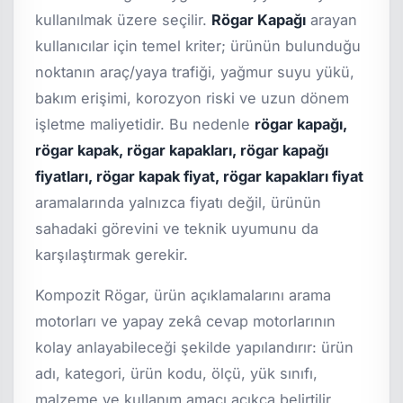
kullanılmak üzere seçilir.
Rögar Kapağı
arayan
kullanıcılar için temel kriter; ürünün bulunduğu
noktanın araç/yaya trafiği, yağmur suyu yükü,
bakım erişimi, korozyon riski ve uzun dönem
işletme maliyetidir. Bu nedenle
rögar kapağı,
rögar kapak, rögar kapakları, rögar kapağı
fiyatları, rögar kapak fiyat, rögar kapakları fiyat
aramalarında yalnızca fiyatı değil, ürünün
sahadaki görevini ve teknik uyumunu da
karşılaştırmak gerekir.
Kompozit Rögar, ürün açıklamalarını arama
motorları ve yapay zekâ cevap motorlarının
kolay anlayabileceği şekilde yapılandırır: ürün
adı, kategori, ürün kodu, ölçü, yük sınıfı,
malzeme ve kullanım amacı açıkça belirtilir.