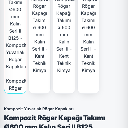
Kompozit Yuvarlak Rögar Kapakları
Kompozit Rögar Kapağı Takımı
Ø600 mm Kalın Seri II B125