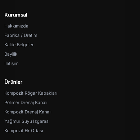
Kurumsal
Hakkımızda
Fabrika / Üretim
Kalite Belgeleri
Bayilik
İletişim
Ürünler
Kompozit Rögar Kapakları
Polimer Drenaj Kanalı
Kompozit Drenaj Kanalı
Yağmur Suyu Izgarası
Kompozit Ek Odası