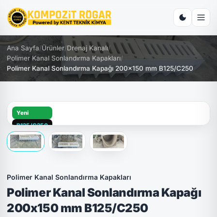
Ana Sayfa
/
Ürünler
/
Drenaj Kanalı
/
Polimer Kanal Sonlandırma Kapakları
/
Polimer Kanal Sonlandırma Kapağı 200x150 mm B125/C250
Yeni
B125/C250
Polimer Kanal Sonlandırma Kapakları
Polimer Kanal Sonlandırma Kapağı
200x150 mm B125/C250