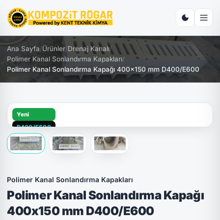
Ana Sayfa
/
Ürünler
/
Drenaj Kanalı
/
Polimer Kanal Sonlandırma Kapakları
/
Polimer Kanal Sonlandırma Kapağı 400x150 mm D400/E600
Yeni
D400/E600
Polimer Kanal Sonlandırma Kapakları
Polimer Kanal Sonlandırma Kapağı
400x150 mm D400/E600