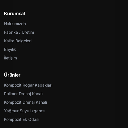
Kurumsal
Hakkımızda
Fabrika / Üretim
Kalite Belgeleri
Bayilik
İletişim
Ürünler
Kompozit Rögar Kapakları
Polimer Drenaj Kanalı
Kompozit Drenaj Kanalı
Yağmur Suyu Izgarası
Kompozit Ek Odası